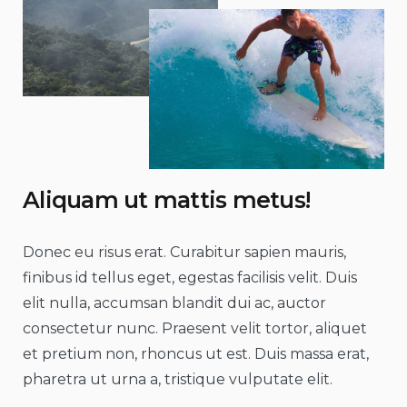
Aliquam ut mattis metus!
Donec eu risus erat. Curabitur sapien mauris,
finibus id tellus eget, egestas facilisis velit. Duis
elit nulla, accumsan blandit dui ac, auctor
consectetur nunc. Praesent velit tortor, aliquet
et pretium non, rhoncus ut est. Duis massa erat,
pharetra ut urna a, tristique vulputate elit.