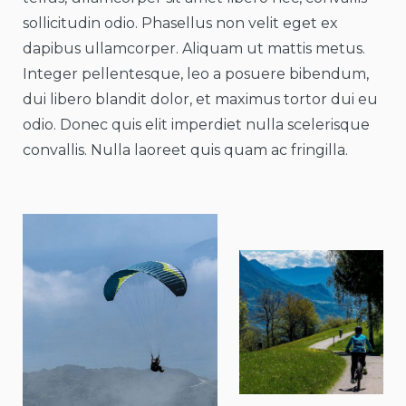
sollicitudin odio. Phasellus non velit eget ex
dapibus ullamcorper. Aliquam ut mattis metus.
Integer pellentesque, leo a posuere bibendum,
dui libero blandit dolor, et maximus tortor dui eu
odio. Donec quis elit imperdiet nulla scelerisque
convallis. Nulla laoreet quis quam ac fringilla.