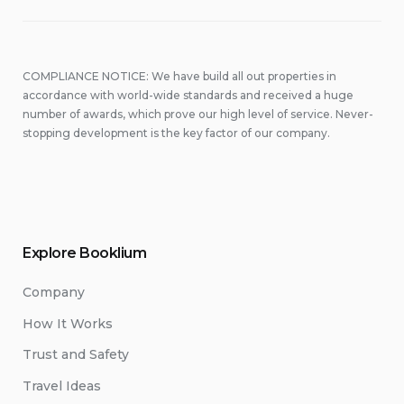
COMPLIANCE NOTICE: We have build all out properties in
accordance with world-wide standards and received a huge
number of awards, which prove our high level of service. Never-
stopping development is the key factor of our company.
Explore Booklium
Company
How It Works
Trust and Safety
Travel Ideas