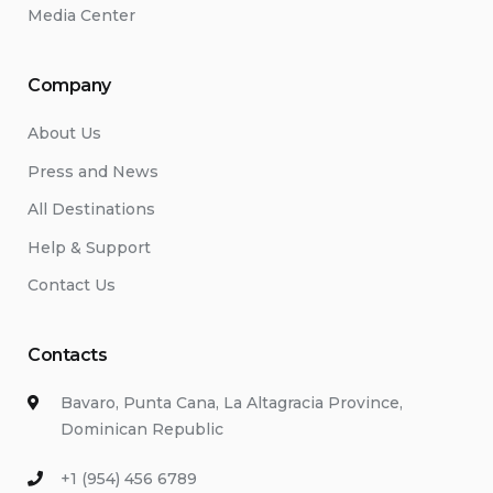
Media Center
Company
About Us
Press and News
All Destinations
Help & Support
Contact Us
Contacts
Bavaro, Punta Cana, La Altagracia Province,
Dominican Republic
+1 (954) 456 6789